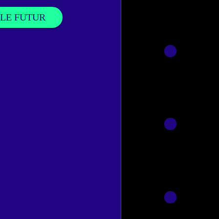
 LE FUTUR